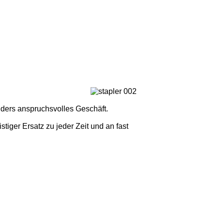
nders anspruchsvolles Geschäft.
stiger Ersatz zu jeder Zeit und an fast