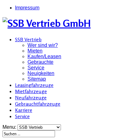
Impressum
SSB Vertrieb
Wer sind wir?
Mieten
Kaufen/Leasen
Gebrauchte
Service
Neuigkeiten
Sitemap
Leasingfahrzeuge
Mietfahrzeuge
Neufahrzeuge
Gebrauchtfahrzeuge
Karriere
Service
Menu: