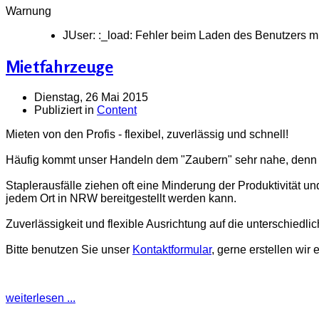
Warnung
JUser: :_load: Fehler beim Laden des Benutzers mi
Mietfahrzeuge
Dienstag, 26 Mai 2015
Publiziert in
Content
Mieten von den Profis - flexibel, zuverlässig und schnell!
Häufig kommt unser Handeln dem "Zaubern" sehr nahe, denn das
Staplerausfälle ziehen oft eine Minderung der Produktivität und 
jedem Ort in NRW bereitgestellt werden kann.
Zuverlässigkeit und flexible Ausrichtung auf die unterschied
Bitte benutzen Sie unser
Kontaktformular
, gerne erstellen wir
weiterlesen ...