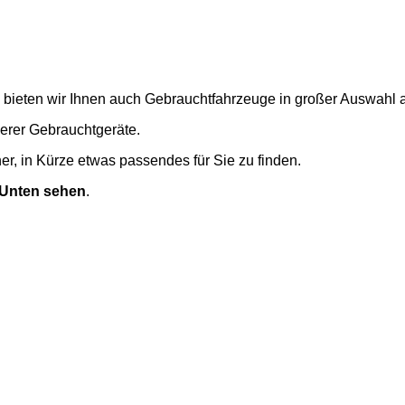
bieten wir Ihnen auch Gebrauchtfahrzeuge in großer Auswahl 
serer Gebrauchtgeräte.
cher, in Kürze etwas passendes für Sie zu finden.
 Unten sehen
.