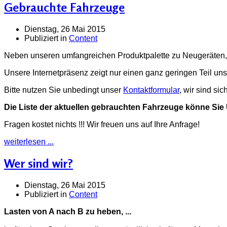
Gebrauchte Fahrzeuge
Dienstag, 26 Mai 2015
Publiziert in
Content
Neben unseren umfangreichen Produktpalette zu Neugeräten, 
Unsere Internetpräsenz zeigt nur einen ganz geringen Teil un
Bitte nutzen Sie unbedingt unser
Kontaktformular
, wir sind si
Die Liste der aktuellen gebrauchten Fahrzeuge könne Sie
Fragen kostet nichts !!! Wir freuen uns auf Ihre Anfrage!
weiterlesen ...
Wer sind wir?
Dienstag, 26 Mai 2015
Publiziert in
Content
Lasten von A nach B zu heben, ...