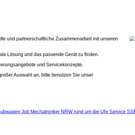
afte und partnerschaftliche Zusammenarbeit mit unseren
imale Lösung und das passende Gerät zu finden.
zierungsangebote und Servicekonzepte.
roßer Auswahl an, bitte benutzen Sie unser
ubwagen
Job
Mechatronker
NRW
rund um die Uhr
Service
SS